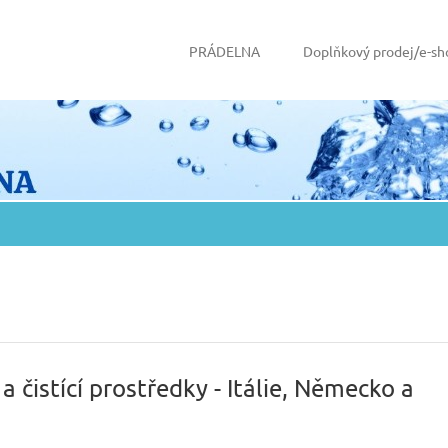
PRÁDELNA
Doplňkový prodej/e-sh
 čistící prostředky - Itálie, Německo a